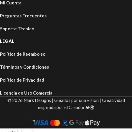
Mi Cuenta
Preguntas Frecuentes
Soporte Técnico
LEGAL
Política de Reembolso
Términos y Condiciones
Política de Privacidad
Licencia de Uso Comercial
© 2026 Mark Designs | Guiados por una visión | Creatividad
inspirada por el Creador.❤️🌍