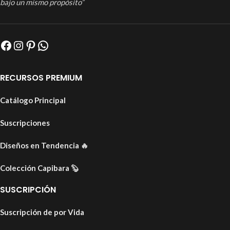
bajo un mismo propósito”
RECURSOS PREMIUM
Catálogo Principal
Suscripciones
Diseños en Tendencia
🔥
Colección Capibara
🦫
SUSCRIPCIÓN
Suscripción de por Vida