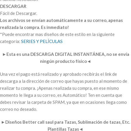
DESCARGAR
Fácil de Descargar.
Los archivos se envían automáticamente a su correo, apenas
realizada la compra. Es inmediato!
*Puede encontrar mas diseños de este estilo en la siguiente
categoría:
SERIES Y PELÍCULAS
►
Esta es una DESCARGA DIGITAL INSTANTÁNEA, no se envía
ningún producto físico
◄
Una vez el pago está realizado y aprobado recibirás el link de
descarga a la dirección de correo que hayas puesto al momento de
realizar tu compra. ¡Apenas realizada su compra, en ese mismo
momento le llega a su correo, es Automático! Ten en cuenta que
debes revisar la carpeta de SPAM, ya que en ocasiones llega como
correo no deseado.
►
Diseños Better call saul para Tazas, Sublimación de tazas, Etc.
Plantillas Tazas
◄