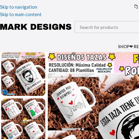
📁
Skip to navigation
Skip to main content
SHOP
❤ R