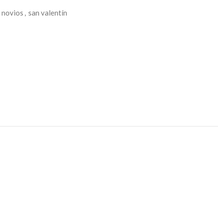
novios
,
san valentín