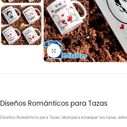
Click to enlarge
Diseños Románticos para Tazas
Diseños Románticos para Tazas, ideal para estampar tus tazas, ademá