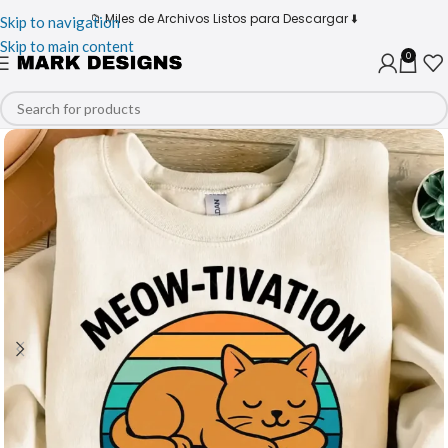
📁 Miles de Archivos Listos para Descargar ⬇️
Skip to navigation
Skip to main content
0