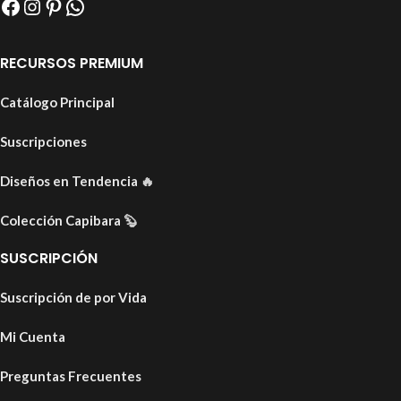
RECURSOS PREMIUM
Catálogo Principal
Suscripciones
Diseños en Tendencia
🔥
Colección Capibara
🦫
SUSCRIPCIÓN
Suscripción de por Vida
Mi Cuenta
Preguntas Frecuentes