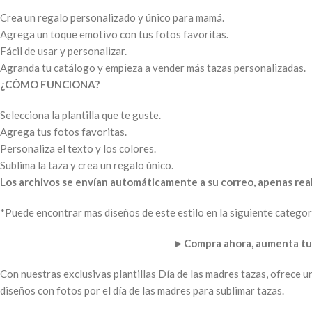
Crea un regalo personalizado y único para mamá.
Agrega un toque emotivo con tus fotos favoritas.
Fácil de usar y personalizar.
Agranda tu catálogo y empieza a vender más tazas personalizadas.
¿CÓMO FUNCIONA?
Selecciona la plantilla que te guste.
Agrega tus fotos favoritas.
Personaliza el texto y los colores.
Sublima la taza y crea un regalo único.
Los archivos se envían automáticamente a su correo, apenas real
*Puede encontrar mas diseños de este estilo en la siguiente categor
►
Compra ahora, aumenta tu 
Con nuestras exclusivas plantillas Día de las madres tazas, ofrece 
diseños con fotos por el día de las madres para sublimar tazas.