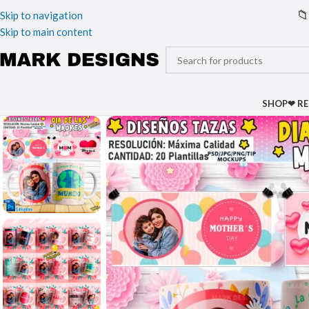
📁
Skip to navigation
Skip to main content
SHOP
❤ R