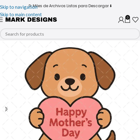
📁 Miles de Archivos Listos para Descargar ⬇️
Skip to navigation
Skip to main content
0