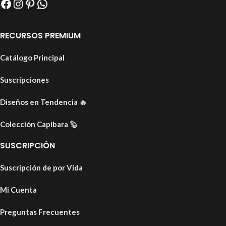
RECURSOS PREMIUM
Catálogo Principal
Suscripciones
Diseños en Tendencia
🔥
Colección Capibara
🦫
SUSCRIPCIÓN
Suscripción de por Vida
Mi Cuenta
Preguntas Frecuentes