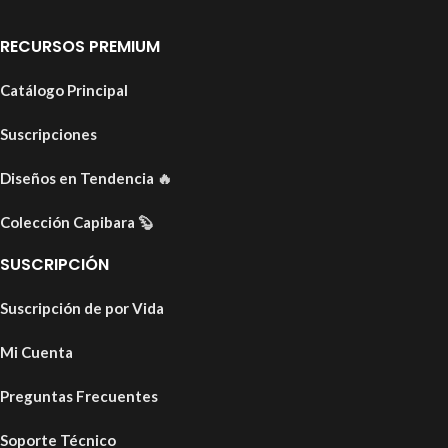
RECURSOS PREMIUM
Catálogo Principal
Suscripciones
Diseños en Tendencia
🔥
Colección Capibara
🦫
SUSCRIPCIÓN
Suscripción de por Vida
Mi Cuenta
Preguntas Frecuentes
Soporte Técnico