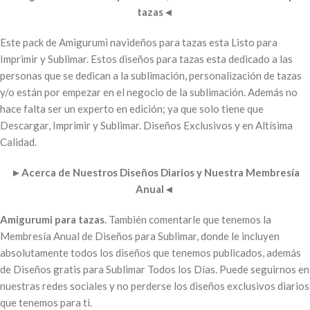
tazas
◄
Este pack de Amigurumi navideños para tazas esta Listo para
Imprimir y Sublimar. Estos diseños para tazas esta dedicado a las
personas que se dedican a la sublimación, personalización de tazas
y/o están por empezar en el negocio de la sublimación. Además no
hace falta ser un experto en edición; ya que solo tiene que
Descargar, Imprimir y Sublimar. Diseños Exclusivos y en Altísima
Calidad.
►
Acerca de Nuestros Diseños Diarios y Nuestra Membresía
Anual
◄
Amigurumi para tazas
. También comentarle que tenemos la
Membresía Anual de Diseños para Sublimar, donde le incluyen
absolutamente todos los diseños que tenemos publicados, además
de Diseños gratis para Sublimar Todos los Días. Puede seguirnos en
nuestras redes sociales y no perderse los diseños exclusivos diarios
que tenemos para ti.