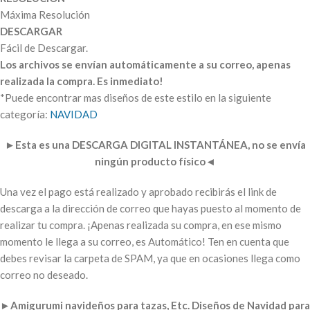
Máxima Resolución
DESCARGAR
Fácil de Descargar.
Los archivos se envían automáticamente a su correo, apenas
realizada la compra. Es inmediato!
*Puede encontrar mas diseños de este estilo en la siguiente
categoría:
NAVIDAD
►
Esta es una DESCARGA DIGITAL INSTANTÁNEA, no se envía
ningún producto físico
◄
Una vez el pago está realizado y aprobado recibirás el link de
descarga a la dirección de correo que hayas puesto al momento de
realizar tu compra. ¡Apenas realizada su compra, en ese mismo
momento le llega a su correo, es Automático! Ten en cuenta que
debes revisar la carpeta de SPAM, ya que en ocasiones llega como
correo no deseado.
►
Amigurumi navideños para tazas, Etc. Diseños de Navidad para