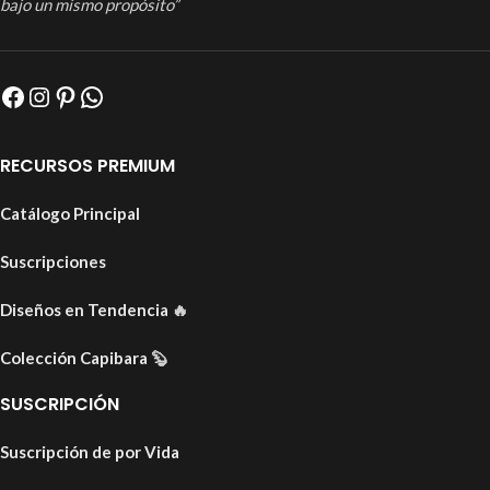
bajo un mismo propósito”
RECURSOS PREMIUM
Catálogo Principal
Suscripciones
Diseños en Tendencia
🔥
Colección Capibara
🦫
SUSCRIPCIÓN
Suscripción de por Vida