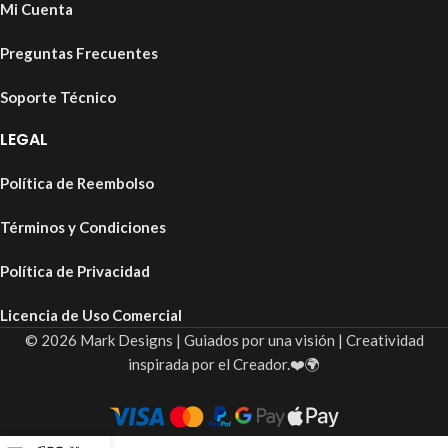
Mi Cuenta
Preguntas Frecuentes
Soporte Técnico
LEGAL
Política de Reembolso
Términos y Condiciones
Política de Privacidad
Licencia de Uso Comercial
© 2026 Mark Designs | Guiados por una visión | Creatividad
inspirada por el Creador.❤️🌍