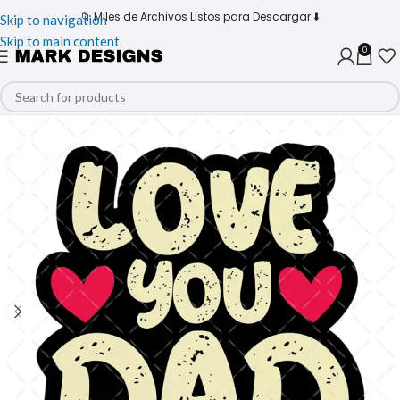
📁 Miles de Archivos Listos para Descargar ⬇️
Skip to navigation
Skip to main content
0