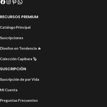
RECURSOS PREMIUM
Catálogo Principal
Suscripciones
Diseños en Tendencia
🔥
Colección Capibara
🦫
SUSCRIPCIÓN
Suscripción de por Vida
Mi Cuenta
Preguntas Frecuentes