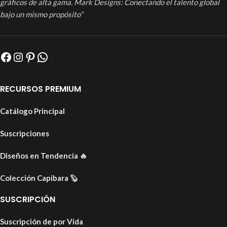
gráficos de alta gama. Mark Designs: Conectando el talento global
bajo un mismo propósito”
RECURSOS PREMIUM
Catálogo Principal
Suscripciones
Diseños en Tendencia
🔥
Colección Capibara
🦫
SUSCRIPCIÓN
Suscripción de por Vida