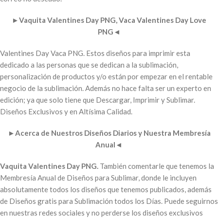
►
Vaquita Valentines Day PNG, Vaca Valentines Day Love
PNG
◄
Valentines Day Vaca PNG. Estos diseños para imprimir esta
dedicado a las personas que se dedican a la sublimación,
personalización de productos y/o están por empezar en el rentable
negocio de la sublimación. Además no hace falta ser un experto en
edición; ya que solo tiene que Descargar, Imprimir y Sublimar.
Diseños Exclusivos y en Altísima Calidad.
►
Acerca de Nuestros Diseños Diarios y Nuestra Membresía
Anual
◄
Vaquita Valentines Day PNG.
También comentarle que tenemos la
Membresía Anual de Diseños para Sublimar, donde le incluyen
absolutamente todos los diseños que tenemos publicados, además
de Diseños gratis para Sublimación todos los Días. Puede seguirnos
en nuestras redes sociales y no perderse los diseños exclusivos