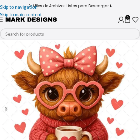
📁 Miles de Archivos Listos para Descargar ⬇️
Skip to navigation
Skip to main content
0