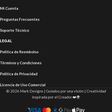
Mi Cuenta
Preguntas Frecuentes
Soporte Técnico
LEGAL
Política de Reembolso
Términos y Condiciones
Política de Privacidad
Licencia de Uso Comercial
© 2026 Mark Designs | Guiados por una visión | Creatividad
inspirada por el Creador.❤️🌍