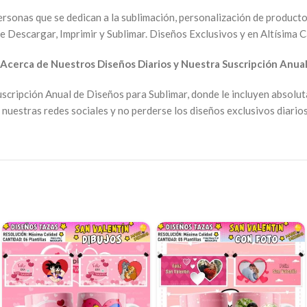
ersonas que se dedican a la sublimación, personalización de producto
e Descargar, Imprimir y Sublimar. Diseños Exclusivos y en Altísima C
Acerca de Nuestros Diseños Diarios y Nuestra Suscripción Anua
scripción Anual de Diseños para Sublimar, donde le incluyen absolu
nuestras redes sociales y no perderse los diseños exclusivos diarios