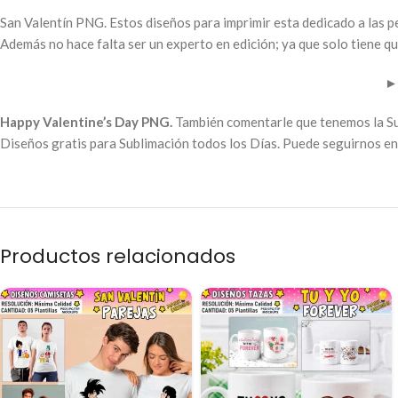
San Valentín PNG. Estos diseños para imprimir esta dedicado a las p
Además no hace falta ser un experto en edición; ya que solo tiene qu
►
Happy Valentine’s Day PNG.
También comentarle que tenemos la Su
Diseños gratis para Sublimación todos los Días. Puede seguirnos en 
Productos relacionados