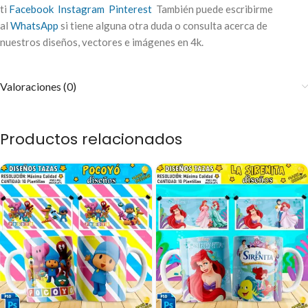
ti
Facebook
Instagram
Pinterest
También puede escribirme
al
WhatsApp
si tiene alguna otra duda o consulta acerca de
nuestros diseños, vectores e imágenes en 4k.
Valoraciones (0)
Productos relacionados