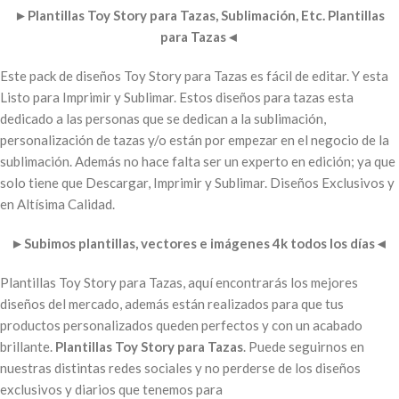
►
Plantillas Toy Story para Tazas, Sublimación, Etc. Plantillas
para Tazas
◄
Este pack de diseños Toy Story para Tazas es fácil de editar. Y esta
Listo para Imprimir y Sublimar. Estos diseños para tazas esta
dedicado a las personas que se dedican a la sublimación,
personalización de tazas y/o están por empezar en el negocio de la
sublimación. Además no hace falta ser un experto en edición; ya que
solo tiene que Descargar, Imprimir y Sublimar. Diseños Exclusivos y
en Altísima Calidad.
►
Subimos plantillas, vectores e imágenes 4k todos los días
◄
Plantillas Toy Story para Tazas, aquí encontrarás los mejores
diseños del mercado, además están realizados para que tus
productos personalizados queden perfectos y con un acabado
brillante.
Plantillas Toy Story para Tazas
. Puede seguirnos en
nuestras distintas redes sociales y no perderse de los diseños
exclusivos y diarios que tenemos para