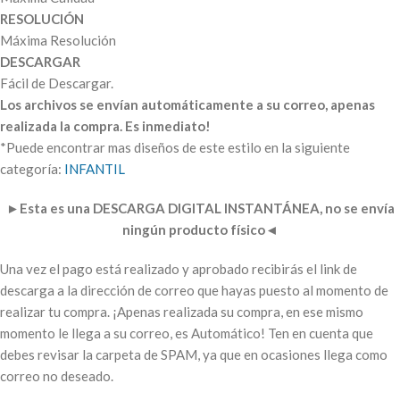
RESOLUCIÓN
Máxima Resolución
DESCARGAR
Fácil de Descargar.
Los archivos se envían automáticamente a su correo, apenas
realizada la compra. Es inmediato!
*Puede encontrar mas diseños de este estilo en la siguiente
categoría:
INFANTIL
►
Esta es una DESCARGA DIGITAL INSTANTÁNEA, no se envía
ningún producto físico
◄
Una vez el pago está realizado y aprobado recibirás el link de
descarga a la dirección de correo que hayas puesto al momento de
realizar tu compra. ¡Apenas realizada su compra, en ese mismo
momento le llega a su correo, es Automático! Ten en cuenta que
debes revisar la carpeta de SPAM, ya que en ocasiones llega como
correo no deseado.