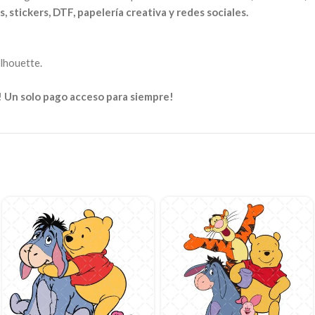
, stickers, DTF, papelería creativa y redes sociales.
ilhouette.
! Un solo pago acceso para siempre!