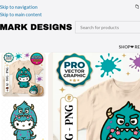
📁
Skip to navigation
Skip to main content
SHOP
❤ R