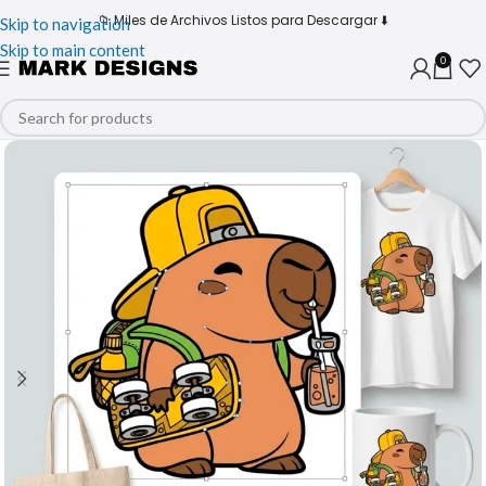
📁 Miles de Archivos Listos para Descargar ⬇️
Skip to navigation
Skip to main content
0