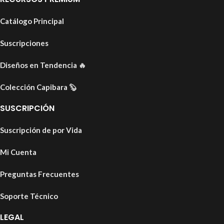
Catálogo Principal
Suscripciones
Diseños en Tendencia
🔥
Colección Capibara
🦫
SUSCRIPCIÓN
Suscripción de por Vida
Mi Cuenta
Preguntas Frecuentes
Soporte Técnico
LEGAL