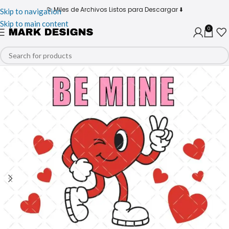
📁 Miles de Archivos Listos para Descargar ⬇️
Skip to navigation
Skip to main content
0