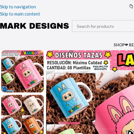
📁
Skip to navigation
Skip to main content
SHOP
❤ R