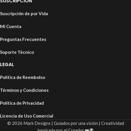
SUSCRIPCIÓN
Suscripción de por Vida
Mi Cuenta
Preguntas Frecuentes
Soporte Técnico
LEGAL
Política de Reembolso
Términos y Condiciones
Política de Privacidad
Licencia de Uso Comercial
© 2026 Mark Designs | Guiados por una visión | Creatividad
inspirada por el Creador.❤️🌍