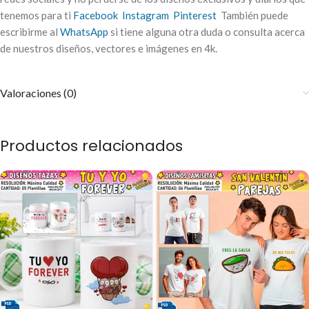
tenemos para ti
Facebook
Instagram
Pinterest
También puede
escribirme al
WhatsApp
si tiene alguna otra duda o consulta acerca
de nuestros diseños, vectores e imágenes en 4k.
Valoraciones (0)
Productos relacionados