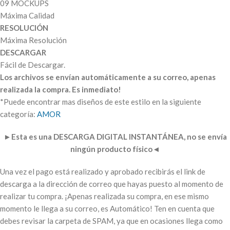
09 MOCKUPS
Máxima Calidad
RESOLUCIÓN
Máxima Resolución
DESCARGAR
Fácil de Descargar.
Los archivos se envían automáticamente a su correo, apenas
realizada la compra. Es inmediato!
*Puede encontrar mas diseños de este estilo en la siguiente
categoría:
AMOR
►
Esta es una DESCARGA DIGITAL INSTANTÁNEA, no se envía
ningún producto físico
◄
Una vez el pago está realizado y aprobado recibirás el link de
descarga a la dirección de correo que hayas puesto al momento de
realizar tu compra. ¡Apenas realizada su compra, en ese mismo
momento le llega a su correo, es Automático! Ten en cuenta que
debes revisar la carpeta de SPAM, ya que en ocasiones llega como