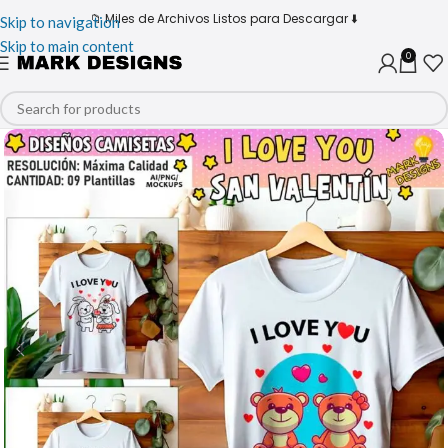
📁 Miles de Archivos Listos para Descargar ⬇️
Skip to navigation
Skip to main content
0