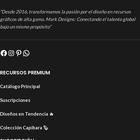
“Desde 2016, transformamos la pasión por el diseño en recursos
gráficos de alta gama. Mark Designs: Conectando el talento global
bajo un mismo propósito”
RECURSOS PREMIUM
Catálogo Principal
Suscripciones
Diseños en Tendencia
🔥
Colección Capibara
🦫