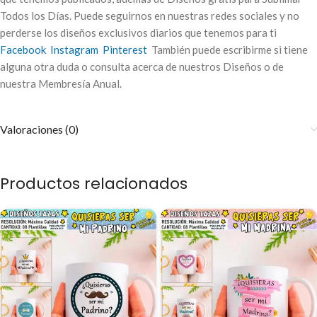
Todos los Días. Puede seguirnos en nuestras redes sociales y no
perderse los diseños exclusivos diarios que tenemos para ti
Facebook
Instagram
Pinterest
También puede escribirme si tiene
alguna otra duda o consulta acerca de nuestros Diseños o de
nuestra Membresía Anual.
Valoraciones (0)
Productos relacionados