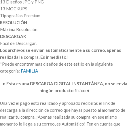
13 Diseños JPG y PNG
13 MOCKUPS
Tipografías Premium
RESOLUCIÓN
Máxima Resolución
DESCARGAR
Fácil de Descargar.
Los archivos se envían automáticamente a su correo, apenas
realizada la compra. Es inmediato!
*Puede encontrar mas diseños de este estilo en la siguiente
categoría:
FAMILIA
►
Esta es una DESCARGA DIGITAL INSTANTÁNEA, no se envía
ningún producto físico
◄
Una vez el pago está realizado y aprobado recibirás el link de
descarga a la dirección de correo que hayas puesto al momento de
realizar tu compra. ¡Apenas realizada su compra, en ese mismo
momento le llega a su correo, es Automático! Ten en cuenta que