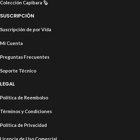
Colección Capibara
🦫
SUSCRIPCIÓN
Suscripción de por Vida
Mi Cuenta
Preguntas Frecuentes
Soporte Técnico
LEGAL
Política de Reembolso
Términos y Condiciones
Política de Privacidad
Licencia de Uso Comercial