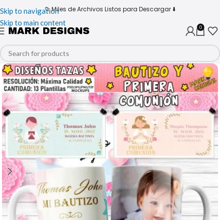
📁 Miles de Archivos Listos para Descargar ⬇️
Skip to navigation
Skip to main content
0