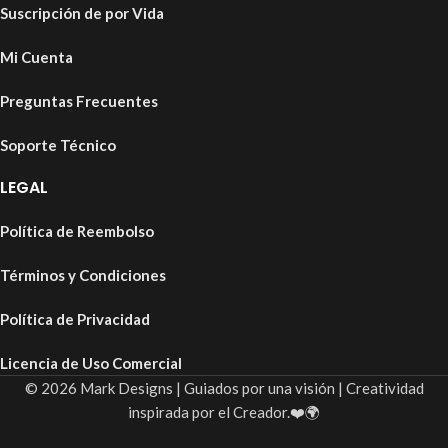
Suscripción de por Vida
Mi Cuenta
Preguntas Frecuentes
Soporte Técnico
LEGAL
Política de Reembolso
Términos y Condiciones
Política de Privacidad
Licencia de Uso Comercial
© 2026 Mark Designs | Guiados por una visión | Creatividad
inspirada por el Creador.❤️🌍