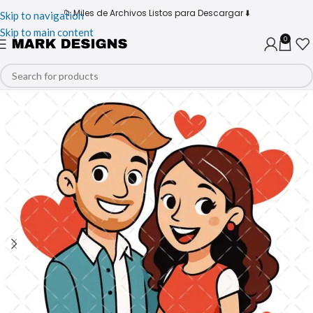
📁 Miles de Archivos Listos para Descargar ⬇️
Skip to navigation
Skip to main content
0