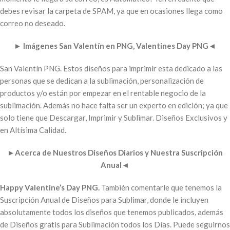
debes revisar la carpeta de SPAM, ya que en ocasiones llega como
correo no deseado.
►
Imágenes San Valentín en PNG, Valentines Day PNG
◄
San Valentín PNG. Estos diseños para imprimir esta dedicado a las
personas que se dedican a la sublimación, personalización de
productos y/o están por empezar en el rentable negocio de la
sublimación. Además no hace falta ser un experto en edición; ya que
solo tiene que Descargar, Imprimir y Sublimar. Diseños Exclusivos y
en Altísima Calidad.
►
Acerca de Nuestros Diseños Diarios y Nuestra Suscripción
Anual
◄
Happy Valentine’s Day PNG.
También comentarle que tenemos la
Suscripción Anual de Diseños para Sublimar, donde le incluyen
absolutamente todos los diseños que tenemos publicados, además
de Diseños gratis para Sublimación todos los Días. Puede seguirnos