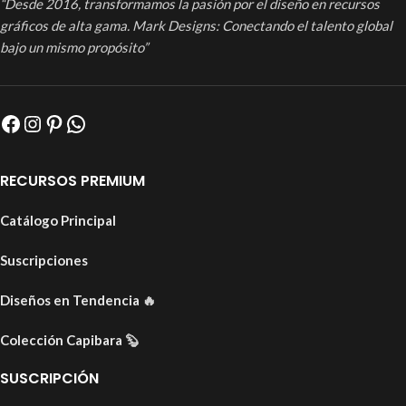
“Desde 2016, transformamos la pasión por el diseño en recursos
gráficos de alta gama. Mark Designs: Conectando el talento global
bajo un mismo propósito”
RECURSOS PREMIUM
Catálogo Principal
Suscripciones
Diseños en Tendencia
🔥
Colección Capibara
🦫
SUSCRIPCIÓN