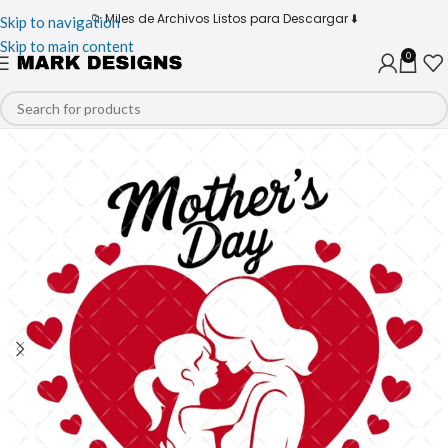
📁 Miles de Archivos Listos para Descargar ⬇️
Skip to navigation
Skip to main content
0