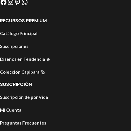
RECURSOS PREMIUM
Catálogo Principal
Suscripciones
Diseños en Tendencia
🔥
Colección Capibara
🦫
SUSCRIPCIÓN
Suscripción de por Vida
Mi Cuenta
Preguntas Frecuentes