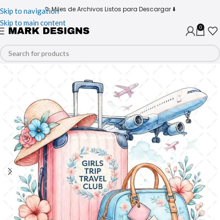
📁 Miles de Archivos Listos para Descargar ⬇️
Skip to navigation
Skip to main content
0