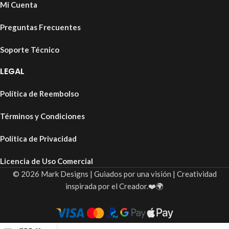
Mi Cuenta
Preguntas Frecuentes
Soporte Técnico
LEGAL
Política de Reembolso
Términos y Condiciones
Política de Privacidad
Licencia de Uso Comercial
© 2026 Mark Designs | Guiados por una visión | Creatividad
inspirada por el Creador.❤️🌍