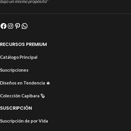
bajo un mismo propósito”
RECURSOS PREMIUM
Catálogo Principal
Suscripciones
Diseños en Tendencia
🔥
Colección Capibara
🦫
SUSCRIPCIÓN
Suscripción de por Vida