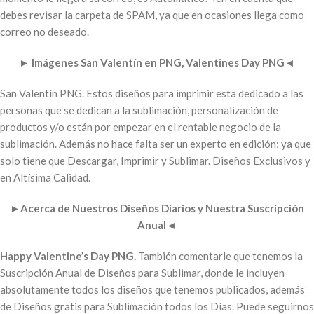
debes revisar la carpeta de SPAM, ya que en ocasiones llega como
correo no deseado.
►
Imágenes San Valentín en PNG, Valentines Day PNG
◄
San Valentín PNG. Estos diseños para imprimir esta dedicado a las
personas que se dedican a la sublimación, personalización de
productos y/o están por empezar en el rentable negocio de la
sublimación. Además no hace falta ser un experto en edición; ya que
solo tiene que Descargar, Imprimir y Sublimar. Diseños Exclusivos y
en Altísima Calidad.
►
Acerca de Nuestros Diseños Diarios y Nuestra Suscripción
Anual
◄
Happy Valentine’s Day PNG.
También comentarle que tenemos la
Suscripción Anual de Diseños para Sublimar, donde le incluyen
absolutamente todos los diseños que tenemos publicados, además
de Diseños gratis para Sublimación todos los Días. Puede seguirnos