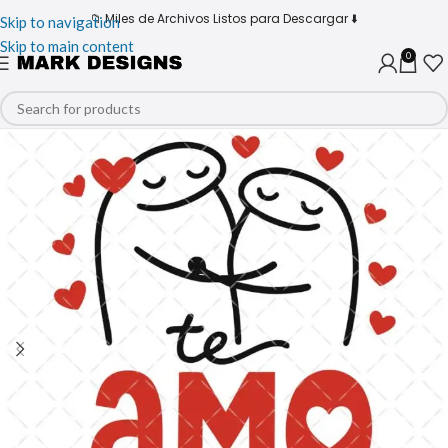
📁 Miles de Archivos Listos para Descargar ⬇️
Skip to navigation
Skip to main content
0