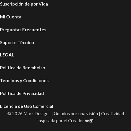
Suscripción de por Vida
Mi Cuenta
Preguntas Frecuentes
Soporte Técnico
LEGAL
Política de Reembolso
Términos y Condiciones
Política de Privacidad
Licencia de Uso Comercial
© 2026 Mark Designs | Guiados por una visión | Creatividad
inspirada por el Creador.❤️🌍