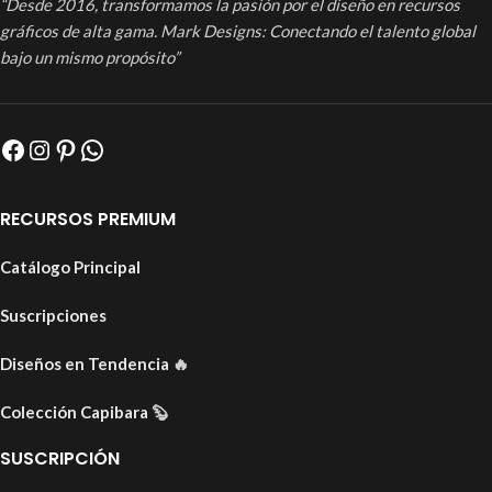
“Desde 2016, transformamos la pasión por el diseño en recursos
gráficos de alta gama. Mark Designs: Conectando el talento global
bajo un mismo propósito”
RECURSOS PREMIUM
Catálogo Principal
Suscripciones
Diseños en Tendencia
🔥
Colección Capibara
🦫
SUSCRIPCIÓN