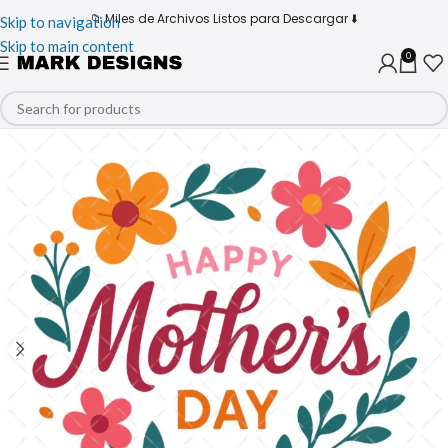
📁 Miles de Archivos Listos para Descargar ⬇️
Skip to navigation
Skip to main content
0