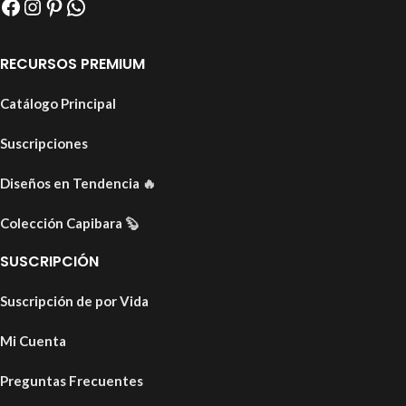
RECURSOS PREMIUM
Catálogo Principal
Suscripciones
Diseños en Tendencia
🔥
Colección Capibara
🦫
SUSCRIPCIÓN
Suscripción de por Vida
Mi Cuenta
Preguntas Frecuentes