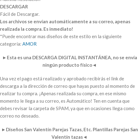
DESCARGAR
Fácil de Descargar.
Los archivos se envían automáticamente a su correo, apenas
realizada la compra. Es inmediato!
*Puede encontrar mas diseños de este estilo en la siguiente
categoría:
AMOR
►
Esta es una DESCARGA DIGITAL INSTANTÁNEA, no se envía
ningún producto físico
◄
Una vez el pago está realizado y aprobado recibirás el link de
descarga a la dirección de correo que hayas puesto al momento de
realizar tu compra. ¡Apenas realizada su compra, en ese mismo
momento le llega a su correo, es Automático! Ten en cuenta que
debes revisar la carpeta de SPAM, ya que en ocasiones llega como
correo no deseado.
►
Diseños San Valentín Parejas Tazas, Etc. Plantillas Parejas San
Valentín tazas
◄