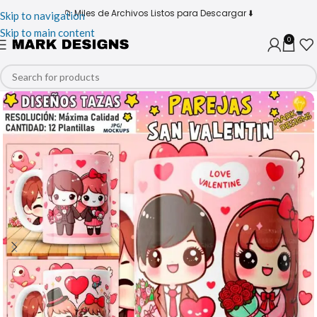
📁 Miles de Archivos Listos para Descargar ⬇️
Skip to navigation
Skip to main content
0