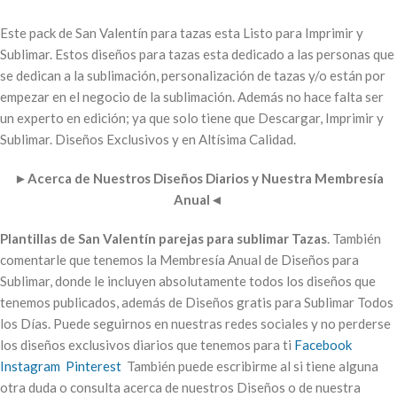
Este pack de San Valentín para tazas esta Listo para Imprimir y
Sublimar. Estos diseños para tazas esta dedicado a las personas que
se dedican a la sublimación, personalización de tazas y/o están por
empezar en el negocio de la sublimación. Además no hace falta ser
un experto en edición; ya que solo tiene que Descargar, Imprimir y
Sublimar. Diseños Exclusivos y en Altísima Calidad.
►
Acerca de Nuestros Diseños Diarios y Nuestra Membresía
Anual
◄
Plantillas de San Valentín parejas para sublimar Tazas
. También
comentarle que tenemos la Membresía Anual de Diseños para
Sublimar, donde le incluyen absolutamente todos los diseños que
tenemos publicados, además de Diseños gratis para Sublimar Todos
los Días. Puede seguirnos en nuestras redes sociales y no perderse
los diseños exclusivos diarios que tenemos para ti
Facebook
Instagram
Pinterest
También puede escribirme al si tiene alguna
otra duda o consulta acerca de nuestros Diseños o de nuestra