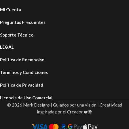
Mi Cuenta
Preguntas Frecuentes
Soporte Técnico
LEGAL
Política de Reembolso
Términos y Condiciones
Política de Privacidad
Licencia de Uso Comercial
© 2026 Mark Designs | Guiados por una visión | Creatividad
inspirada por el Creador.❤️🌍