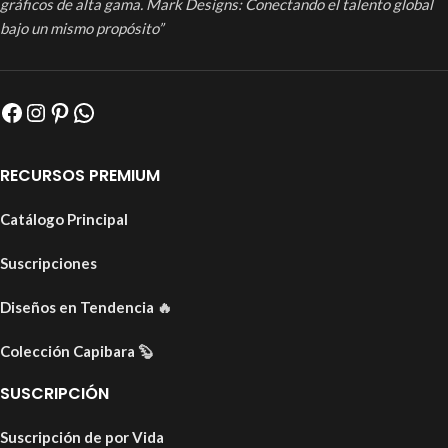
gráficos de alta gama. Mark Designs: Conectando el talento global
bajo un mismo propósito”
RECURSOS PREMIUM
Catálogo Principal
Suscripciones
Diseños en Tendencia
🔥
Colección Capibara
🦫
SUSCRIPCIÓN
Suscripción de por Vida