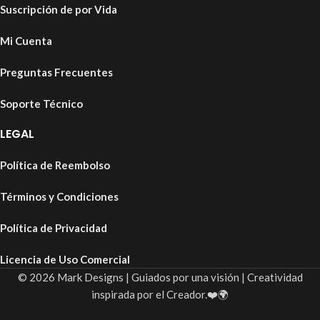
Suscripción de por Vida
Mi Cuenta
Preguntas Frecuentes
Soporte Técnico
LEGAL
Política de Reembolso
Términos y Condiciones
Política de Privacidad
Licencia de Uso Comercial
© 2026 Mark Designs | Guiados por una visión | Creatividad
inspirada por el Creador.❤️🌍