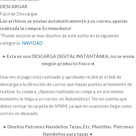
DESCARGAR
Fácil de Descargar.
Los archivos se envían automáticamente a su correo, apenas
realizada la compra. Es inmediato!
*Puede encontrar mas diseños de este estilo en la siguiente
categoría:
NAVIDAD
►
Esta es una DESCARGA DIGITAL INSTANTÁNEA, no se envía
ningún producto físico
◄
Una vez el pago está realizado y aprobado recibirás el link de
descarga a la dirección de correo que hayas puesto al momento de
realizar tu compra. ¡Apenas realizada su compra, en ese mismo
momento le llega a su correo, es Automático! Ten en cuenta que
debes revisar la carpeta de SPAM, ya que en ocasiones llega como
correo no deseado.
►
Diseños Patrones Navideños Tazas, Etc. Plantillas ´Patrones
Navideños para tazas
◄