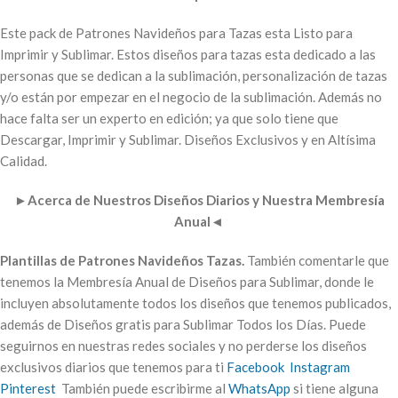
Este pack de Patrones Navideños para Tazas esta Listo para
Imprimir y Sublimar. Estos diseños para tazas esta dedicado a las
personas que se dedican a la sublimación, personalización de tazas
y/o están por empezar en el negocio de la sublimación. Además no
hace falta ser un experto en edición; ya que solo tiene que
Descargar, Imprimir y Sublimar. Diseños Exclusivos y en Altísima
Calidad.
►
Acerca de Nuestros Diseños Diarios y Nuestra Membresía
Anual
◄
Plantillas de Patrones Navideños Tazas.
También comentarle que
tenemos la Membresía Anual de Diseños para Sublimar, donde le
incluyen absolutamente todos los diseños que tenemos publicados,
además de Diseños gratis para Sublimar Todos los Días. Puede
seguirnos en nuestras redes sociales y no perderse los diseños
exclusivos diarios que tenemos para ti
Facebook
Instagram
Pinterest
También puede escribirme al
WhatsApp
si tiene alguna