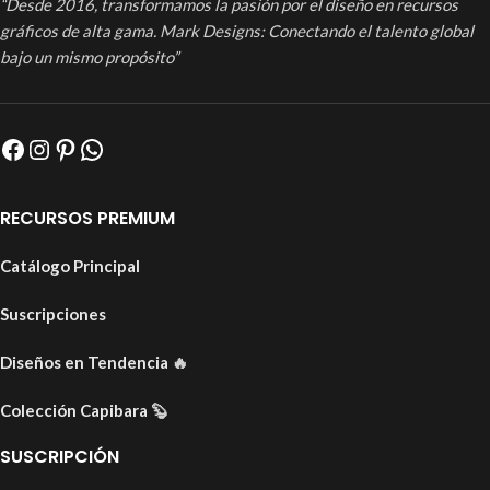
“Desde 2016, transformamos la pasión por el diseño en recursos
gráficos de alta gama. Mark Designs: Conectando el talento global
bajo un mismo propósito”
RECURSOS PREMIUM
Catálogo Principal
Suscripciones
Diseños en Tendencia
🔥
Colección Capibara
🦫
SUSCRIPCIÓN