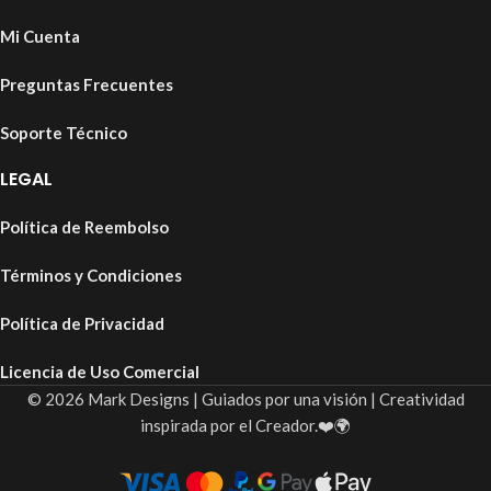
Mi Cuenta
Preguntas Frecuentes
Soporte Técnico
LEGAL
Política de Reembolso
Términos y Condiciones
Política de Privacidad
Licencia de Uso Comercial
© 2026 Mark Designs | Guiados por una visión | Creatividad
inspirada por el Creador.❤️🌍