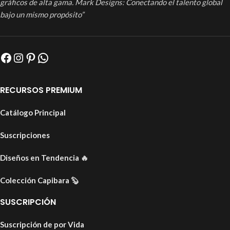
gráficos de alta gama. Mark Designs: Conectando el talento global
bajo un mismo propósito”
RECURSOS PREMIUM
Catálogo Principal
Suscripciones
Diseños en Tendencia
🔥
Colección Capibara
🦫
SUSCRIPCIÓN
Suscripción de por Vida