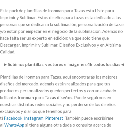
Este pack de plantillas de Ironman para Tazas esta Listo para
Imprimir y Sublimar. Estos diseños para tazas esta dedicado a las
personas que se dedican a la sublimación, personalización de tazas
y/o están por empezar en el negocio de la sublimación. Además no
hace falta ser un experto en edición; ya que solo tiene que
Descargar, Imprimir y Sublimar. Diseños Exclusivos y en Altísima
Calidad.
►
Subimos plantillas, vectores e imágenes 4k todos los días
◄
Plantillas de Ironman para Tazas, aquí encontrarás los mejores
diseños del mercado, además están realizados para que tus
productos personalizados queden perfectos y con un acabado
brillante.
Ironman para Tazas diseños
. Puede seguirnos en
nuestras distintas redes sociales y no perderse de los diseños
exclusivos y diarios que tenemos para
ti
Facebook
Instagram
Pinterest
También puede escribirme
al
WhatsApp
si tiene alguna otra duda o consulta acerca de