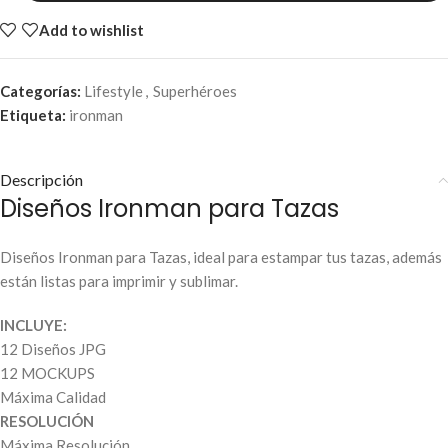
Add to wishlist
Categorías:
Lifestyle
,
Superhéroes
Etiqueta:
ironman
Descripción
Diseños Ironman para Tazas
Diseños Ironman para Tazas, ideal para estampar tus tazas, además
están listas para imprimir y sublimar.
INCLUYE:
12 Diseños JPG
12 MOCKUPS
Máxima Calidad
RESOLUCIÓN
Máxima Resolución