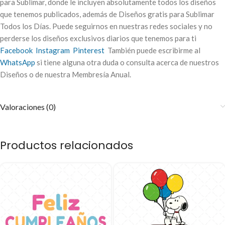
para Sublimar, donde le incluyen absolutamente todos los diseños
que tenemos publicados, además de Diseños gratis para Sublimar
Todos los Días. Puede seguirnos en nuestras redes sociales y no
perderse los diseños exclusivos diarios que tenemos para ti
Facebook
Instagram
Pinterest
También puede escribirme al
WhatsApp
si tiene alguna otra duda o consulta acerca de nuestros
Diseños o de nuestra Membresía Anual.
Valoraciones (0)
Productos relacionados