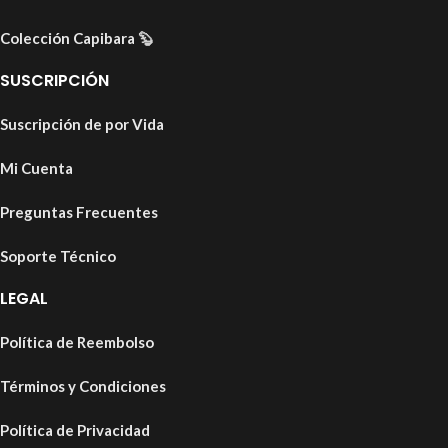
Colección Capibara
🦫
SUSCRIPCIÓN
Suscripción de por Vida
Mi Cuenta
Preguntas Frecuentes
Soporte Técnico
LEGAL
Política de Reembolso
Términos y Condiciones
Política de Privacidad