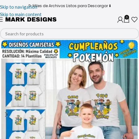
📁 Miles de Archivos Listos para Descargar ⬇️
Skip to navigation
Skip to main content
0