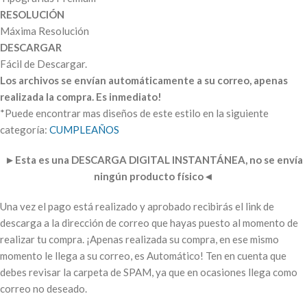
RESOLUCIÓN
Máxima Resolución
DESCARGAR
Fácil de Descargar.
Los archivos se envían automáticamente a su correo, apenas
realizada la compra. Es inmediato!
*Puede encontrar mas diseños de este estilo en la siguiente
categoría:
CUMPLEAÑOS
►
Esta es una DESCARGA DIGITAL INSTANTÁNEA, no se envía
ningún producto físico
◄
Una vez el pago está realizado y aprobado recibirás el link de
descarga a la dirección de correo que hayas puesto al momento de
realizar tu compra. ¡Apenas realizada su compra, en ese mismo
momento le llega a su correo, es Automático! Ten en cuenta que
debes revisar la carpeta de SPAM, ya que en ocasiones llega como
correo no deseado.