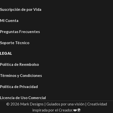
Suscripción de por Vida
Mi Cuenta
Preguntas Frecuentes
Soporte Técnico
LEGAL
Política de Reembolso
Términos y Condiciones
Política de Privacidad
Licencia de Uso Comercial
© 2026 Mark Designs | Guiados por una visión | Creatividad
inspirada por el Creador.❤️🌍