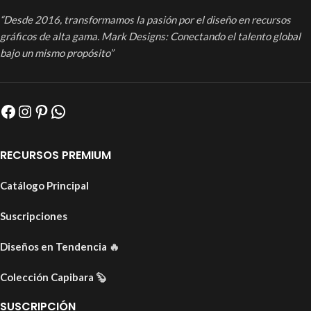
“Desde 2016, transformamos la pasión por el diseño en recursos
gráficos de alta gama. Mark Designs: Conectando el talento global
bajo un mismo propósito”
RECURSOS PREMIUM
Catálogo Principal
Suscripciones
Diseños en Tendencia
🔥
Colección Capibara
🦫
SUSCRIPCIÓN