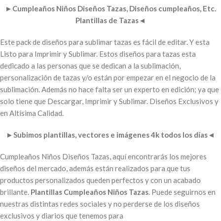
►
Cumpleaños Niños Diseños Tazas, Diseños cumpleaños, Etc.
Plantillas de Tazas
◄
Este pack de diseños para sublimar tazas es fácil de editar. Y esta
Listo para Imprimir y Sublimar. Estos diseños para tazas esta
dedicado a las personas que se dedican a la sublimación,
personalización de tazas y/o están por empezar en el negocio de la
sublimación. Además no hace falta ser un experto en edición; ya que
solo tiene que Descargar, Imprimir y Sublimar. Diseños Exclusivos y
en Altísima Calidad.
►
Subimos plantillas, vectores e imágenes 4k todos los días
◄
Cumpleaños Niños Diseños Tazas, aquí encontrarás los mejores
diseños del mercado, además están realizados para que tus
productos personalizados queden perfectos y con un acabado
brillante.
Plantillas Cumpleaños Niños Tazas
. Puede seguirnos en
nuestras distintas redes sociales y no perderse de los diseños
exclusivos y diarios que tenemos para