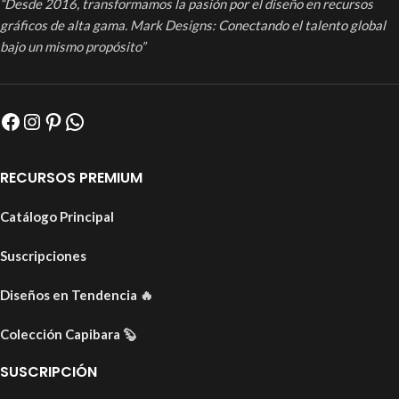
“Desde 2016, transformamos la pasión por el diseño en recursos
gráficos de alta gama. Mark Designs: Conectando el talento global
bajo un mismo propósito”
RECURSOS PREMIUM
Catálogo Principal
Suscripciones
Diseños en Tendencia
🔥
Colección Capibara
🦫
SUSCRIPCIÓN