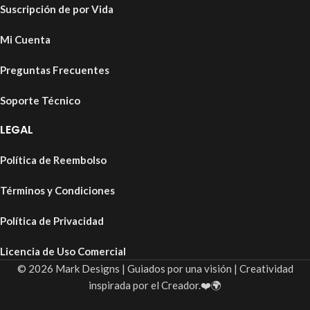
Suscripción de por Vida
Mi Cuenta
Preguntas Frecuentes
Soporte Técnico
LEGAL
Política de Reembolso
Términos y Condiciones
Política de Privacidad
Licencia de Uso Comercial
© 2026 Mark Designs | Guiados por una visión | Creatividad
inspirada por el Creador.❤️🌍