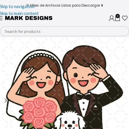
📁 Miles de Archivos Listos para Descargar ⬇️
Skip to navigation
Skip to main content
0