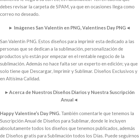
debes revisar la carpeta de SPAM, ya que en ocasiones llega como
correo no deseado.
►
Imágenes San Valentín en PNG, Valentines Day PNG
◄
San Valentín PNG. Estos diseños para imprimir esta dedicado a las
personas que se dedican a la sublimación, personalización de
productos y/o están por empezar en el rentable negocio de la
sublimación. Además no hace falta ser un experto en edición; ya que
solo tiene que Descargar, Imprimir y Sublimar. Diseños Exclusivos y
en Altísima Calidad.
►
Acerca de Nuestros Diseños Diarios y Nuestra Suscripción
Anual
◄
Happy Valentine’s Day PNG.
También comentarle que tenemos la
Suscripción Anual de Diseños para Sublimar, donde le incluyen
absolutamente todos los diseños que tenemos publicados, además
de Diseños gratis para Sublimación todos los Días. Puede seguirnos