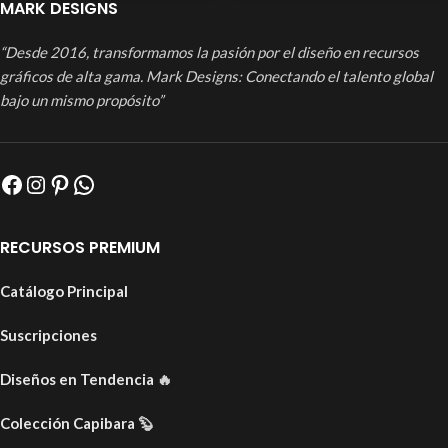
MARK DESIGNS
“Desde 2016, transformamos la pasión por el diseño en recursos
gráficos de alta gama. Mark Designs: Conectando el talento global
bajo un mismo propósito”
RECURSOS PREMIUM
Catálogo Principal
Suscripciones
Diseños en Tendencia
🔥
Colección Capibara
🦫