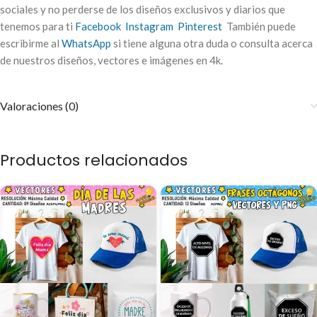
sociales y no perderse de los diseños exclusivos y diarios que
tenemos para ti
Facebook
Instagram
Pinterest
También puede
escribirme al
WhatsApp
si tiene alguna otra duda o consulta acerca
de nuestros diseños, vectores e imágenes en 4k.
Valoraciones (0)
Productos relacionados