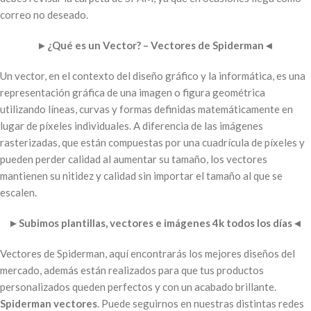
correo no deseado.
►
¿Qué es un Vector? – Vectores de Spiderman
◄
Un vector, en el contexto del diseño gráfico y la informática, es una
representación gráfica de una imagen o figura geométrica
utilizando líneas, curvas y formas definidas matemáticamente en
lugar de píxeles individuales. A diferencia de las imágenes
rasterizadas, que están compuestas por una cuadrícula de píxeles y
pueden perder calidad al aumentar su tamaño, los vectores
mantienen su nitidez y calidad sin importar el tamaño al que se
escalen.
►
Subimos plantillas, vectores e imágenes 4k todos los días
◄
Vectores de Spiderman, aquí encontrarás los mejores diseños del
mercado, además están realizados para que tus productos
personalizados queden perfectos y con un acabado brillante.
Spiderman vectores
. Puede seguirnos en nuestras distintas redes