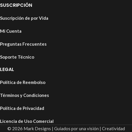
SUSCRIPCIÓN
Suscripción de por Vida
Mi Cuenta
Preguntas Frecuentes
Soporte Técnico
LEGAL
Política de Reembolso
Términos y Condiciones
Política de Privacidad
Licencia de Uso Comercial
© 2026 Mark Designs | Guiados por una visión | Creatividad