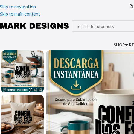
📁
Skip to navigation
Skip to main content
SHOP
❤ R