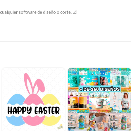
cualquier software de diseño o corte. 📐