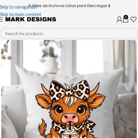
📁 Miles de Archivos Listos para Descargar ⬇️
Skip to navigation
Skip to main content
0