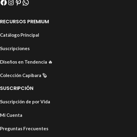
RECURSOS PREMIUM
Catálogo Principal
Suscripciones
Diseños en Tendencia
🔥
Colección Capibara
🦫
SUSCRIPCIÓN
Suscripción de por Vida
Mi Cuenta
Preguntas Frecuentes