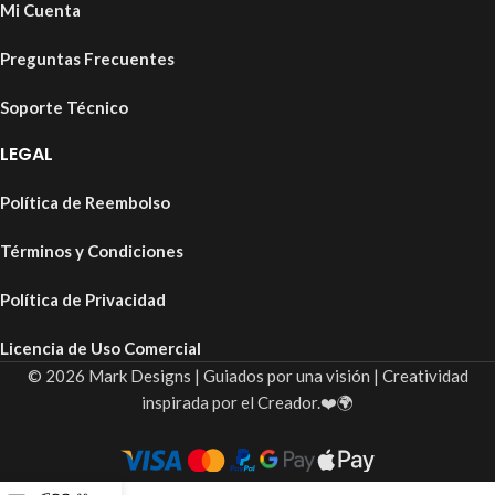
Mi Cuenta
Preguntas Frecuentes
Soporte Técnico
LEGAL
Política de Reembolso
Términos y Condiciones
Política de Privacidad
Licencia de Uso Comercial
© 2026 Mark Designs | Guiados por una visión | Creatividad
inspirada por el Creador.❤️🌍