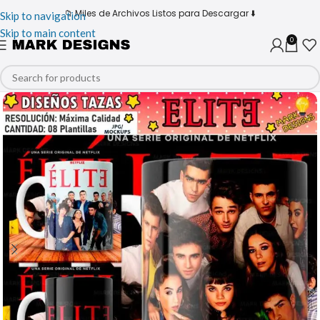
📁 Miles de Archivos Listos para Descargar ⬇️
Skip to navigation
Skip to main content
0