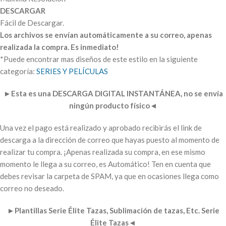
DESCARGAR
Fácil de Descargar.
Los archivos se envían automáticamente a su correo, apenas
realizada la compra. Es inmediato!
*Puede encontrar mas diseños de este estilo en la siguiente
categoría:
SERIES Y PELÍCULAS
►
Esta es una DESCARGA DIGITAL INSTANTÁNEA, no se envía
ningún producto físico
◄
Una vez el pago está realizado y aprobado recibirás el link de
descarga a la dirección de correo que hayas puesto al momento de
realizar tu compra. ¡Apenas realizada su compra, en ese mismo
momento le llega a su correo, es Automático! Ten en cuenta que
debes revisar la carpeta de SPAM, ya que en ocasiones llega como
correo no deseado.
►
Plantillas Serie Élite Tazas, Sublimación de tazas, Etc. Serie
Élite Tazas
◄