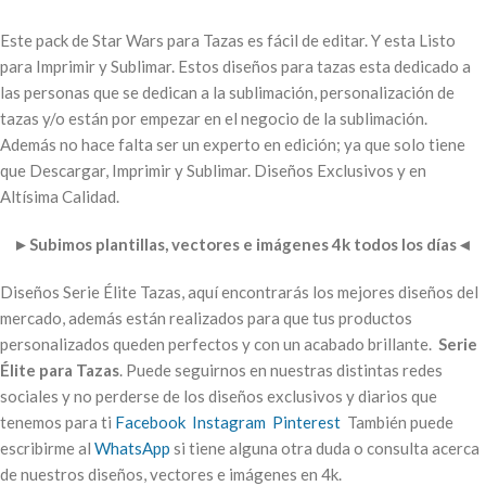
Este pack de Star Wars para Tazas es fácil de editar. Y esta Listo
para Imprimir y Sublimar. Estos diseños para tazas esta dedicado a
las personas que se dedican a la sublimación, personalización de
tazas y/o están por empezar en el negocio de la sublimación.
Además no hace falta ser un experto en edición; ya que solo tiene
que Descargar, Imprimir y Sublimar. Diseños Exclusivos y en
Altísima Calidad.
►
Subimos plantillas, vectores e imágenes 4k todos los días
◄
Diseños Serie Élite Tazas, aquí encontrarás los mejores diseños del
mercado, además están realizados para que tus productos
personalizados queden perfectos y con un acabado brillante.
Serie
Élite para Tazas
. Puede seguirnos en nuestras distintas redes
sociales y no perderse de los diseños exclusivos y diarios que
tenemos para ti
Facebook
Instagram
Pinterest
También puede
escribirme al
WhatsApp
si tiene alguna otra duda o consulta acerca
de nuestros diseños, vectores e imágenes en 4k.