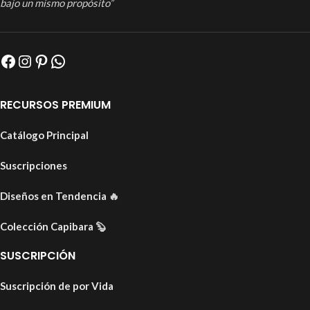
bajo un mismo propósito”
RECURSOS PREMIUM
Catálogo Principal
Suscripciones
Diseños en Tendencia
🔥
Colección Capibara
🦫
SUSCRIPCIÓN
Suscripción de por Vida