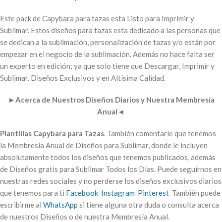
Este pack de Capybara para tazas esta Listo para Imprimir y
Sublimar. Estos diseños para tazas esta dedicado a las personas que
se dedican a la sublimación, personalización de tazas y/o están por
empezar en el negocio de la sublimación. Además no hace falta ser
un experto en edición; ya que solo tiene que Descargar, Imprimir y
Sublimar. Diseños Exclusivos y en Altísima Calidad.
►
Acerca de Nuestros Diseños Diarios y Nuestra Membresía
Anual
◄
Plantillas Capybara para Tazas
. También comentarle que tenemos
la Membresía Anual de Diseños para Sublimar, donde le incluyen
absolutamente todos los diseños que tenemos publicados, además
de Diseños gratis para Sublimar Todos los Días. Puede seguirnos en
nuestras redes sociales y no perderse los diseños exclusivos diarios
que tenemos para ti
Facebook
Instagram
Pinterest
También puede
escribirme al
WhatsApp
si tiene alguna otra duda o consulta acerca
de nuestros Diseños o de nuestra Membresía Anual.