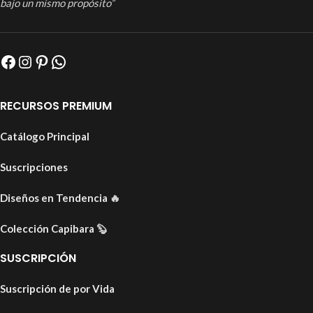
bajo un mismo propósito”
RECURSOS PREMIUM
Catálogo Principal
Suscripciones
Diseños en Tendencia
🔥
Colección Capibara
🦫
SUSCRIPCIÓN
Suscripción de por Vida