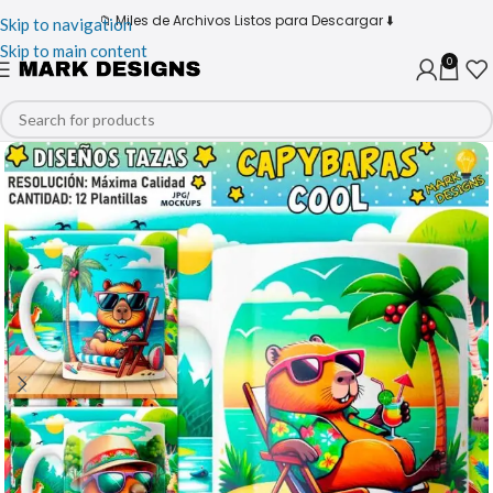
📁 Miles de Archivos Listos para Descargar ⬇️
Skip to navigation
Skip to main content
0