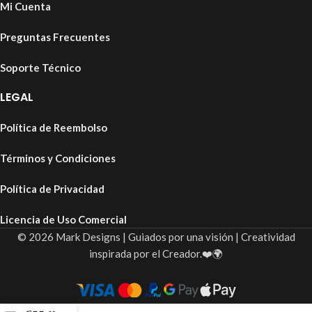
Mi Cuenta
Preguntas Frecuentes
Soporte Técnico
LEGAL
Política de Reembolso
Términos y Condiciones
Política de Privacidad
Licencia de Uso Comercial
© 2026 Mark Designs | Guiados por una visión | Creatividad
inspirada por el Creador.❤️🌍