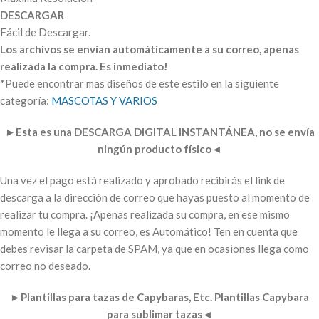
DESCARGAR
Fácil de Descargar.
Los archivos se envían automáticamente a su correo, apenas
realizada la compra. Es inmediato!
*Puede encontrar mas diseños de este estilo en la siguiente
categoría:
MASCOTAS Y
VARIOS
►
Esta es una DESCARGA DIGITAL INSTANTÁNEA, no se envía
ningún producto físico
◄
Una vez el pago está realizado y aprobado recibirás el link de
descarga a la dirección de correo que hayas puesto al momento de
realizar tu compra. ¡Apenas realizada su compra, en ese mismo
momento le llega a su correo, es Automático! Ten en cuenta que
debes revisar la carpeta de SPAM, ya que en ocasiones llega como
correo no deseado.
►
Plantillas para tazas de Capybaras, Etc. Plantillas Capybara
para sublimar tazas
◄