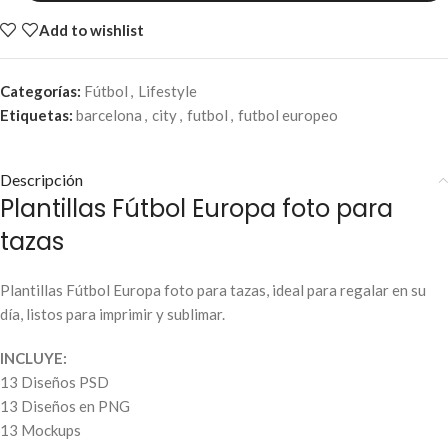
Add to wishlist
Categorías:
Fútbol
,
Lifestyle
Etiquetas:
barcelona
,
city
,
futbol
,
futbol europeo
Descripción
Plantillas Fútbol Europa foto para
tazas
Plantillas Fútbol Europa foto para tazas, ideal para regalar en su
día, listos para imprimir y sublimar.
INCLUYE:
13 Diseños PSD
13 Diseños en PNG
13 Mockups