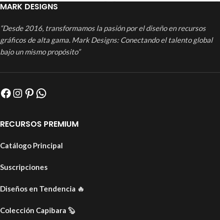
MARK DESIGNS
“Desde 2016, transformamos la pasión por el diseño en recursos
gráficos de alta gama. Mark Designs: Conectando el talento global
bajo un mismo propósito”
RECURSOS PREMIUM
Catálogo Principal
Suscripciones
Diseños en Tendencia
🔥
Colección Capibara
🦫