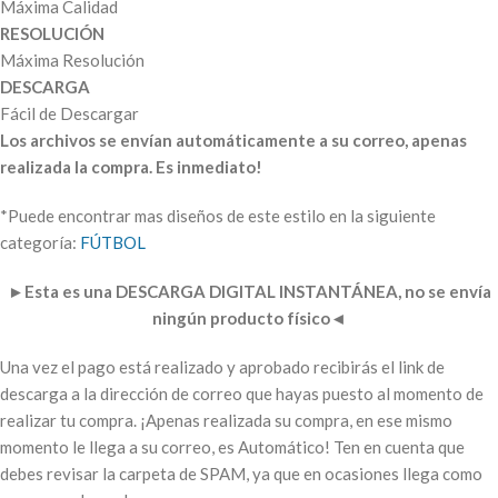
Máxima Calidad
RESOLUCIÓN
Máxima Resolución
DESCARGA
Fácil de Descargar
Los archivos se envían automáticamente a su correo, apenas
realizada la compra. Es inmediato!
*Puede encontrar mas diseños de este estilo en la siguiente
categoría:
FÚTBOL
►
Esta es una DESCARGA DIGITAL INSTANTÁNEA, no se envía
ningún producto físico
◄
Una vez el pago está realizado y aprobado recibirás el link de
descarga a la dirección de correo que hayas puesto al momento de
realizar tu compra. ¡Apenas realizada su compra, en ese mismo
momento le llega a su correo, es Automático! Ten en cuenta que
debes revisar la carpeta de SPAM, ya que en ocasiones llega como