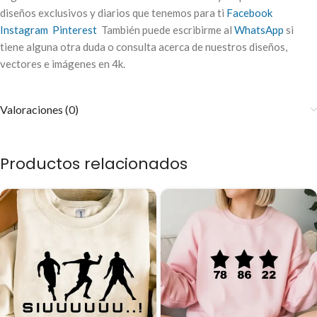
diseños exclusivos y diarios que tenemos para ti
Facebook
Instagram
Pinterest
También puede escribirme al
WhatsApp
si
tiene alguna otra duda o consulta acerca de nuestros diseños,
vectores e imágenes en 4k.
Valoraciones (0)
Productos relacionados