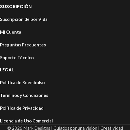
SUSCRIPCIÓN
Suscripción de por Vida
Mi Cuenta
Preguntas Frecuentes
Soporte Técnico
LEGAL
Política de Reembolso
Términos y Condiciones
Política de Privacidad
Licencia de Uso Comercial
© 2026 Mark Designs | Guiados por una visión | Creatividad