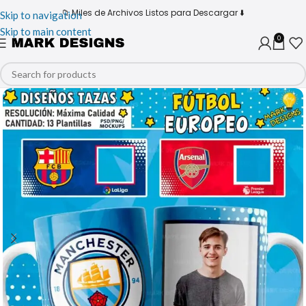
📁 Miles de Archivos Listos para Descargar ⬇️
Skip to navigation
Skip to main content
0