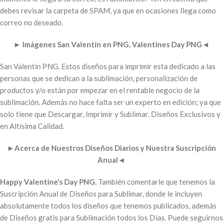
debes revisar la carpeta de SPAM, ya que en ocasiones llega como
correo no deseado.
►
Imágenes San Valentín en PNG, Valentines Day PNG
◄
San Valentín PNG. Estos diseños para imprimir esta dedicado a las
personas que se dedican a la sublimación, personalización de
productos y/o están por empezar en el rentable negocio de la
sublimación. Además no hace falta ser un experto en edición; ya que
solo tiene que Descargar, Imprimir y Sublimar. Diseños Exclusivos y
en Altísima Calidad.
►
Acerca de Nuestros Diseños Diarios y Nuestra Suscripción
Anual
◄
Happy Valentine’s Day PNG.
También comentarle que tenemos la
Suscripción Anual de Diseños para Sublimar, donde le incluyen
absolutamente todos los diseños que tenemos publicados, además
de Diseños gratis para Sublimación todos los Días. Puede seguirnos