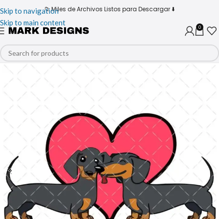
📁 Miles de Archivos Listos para Descargar ⬇️
Skip to navigation
Skip to main content
0