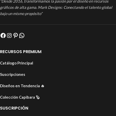
“Desde 2016, transformamos la pasión por el diseño en recursos
gráficos de alta gama. Mark Designs: Conectando el talento global
bajo un mismo propósito”
RECURSOS PREMIUM
Catálogo Principal
Suscripciones
Diseños en Tendencia
🔥
Colección Capibara
🦫
SUSCRIPCIÓN