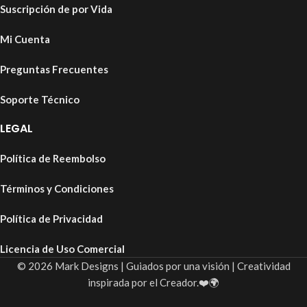
Suscripción de por Vida
Mi Cuenta
Preguntas Frecuentes
Soporte Técnico
LEGAL
Política de Reembolso
Términos y Condiciones
Política de Privacidad
Licencia de Uso Comercial
© 2026 Mark Designs | Guiados por una visión | Creatividad
inspirada por el Creador.❤️🌍