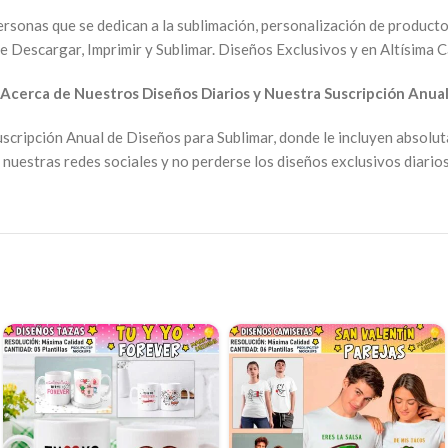
ersonas que se dedican a la sublimación, personalización de producto
e Descargar, Imprimir y Sublimar. Diseños Exclusivos y en Altísima C
Acerca de Nuestros Diseños Diarios y Nuestra Suscripción Anua
scripción Anual de Diseños para Sublimar, donde le incluyen absolu
nuestras redes sociales y no perderse los diseños exclusivos diarios