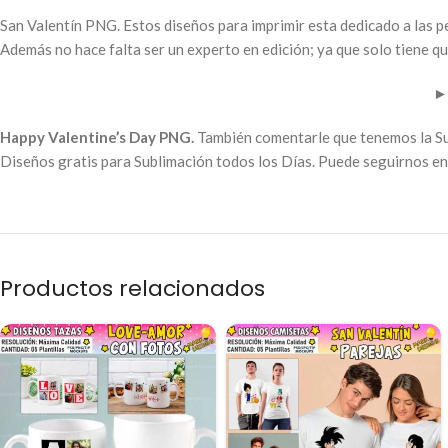
San Valentín PNG. Estos diseños para imprimir esta dedicado a las p
Además no hace falta ser un experto en edición; ya que solo tiene qu
►
Happy Valentine’s Day PNG.
También comentarle que tenemos la Su
Diseños gratis para Sublimación todos los Días. Puede seguirnos en 
Productos relacionados