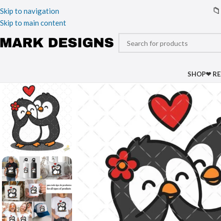
📁
Skip to navigation
Skip to main content
SHOP
❤ R