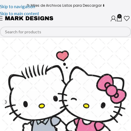
📁 Miles de Archivos Listos para Descargar ⬇️
Skip to navigation
Skip to main content
0