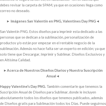
debes revisar la carpeta de SPAM, ya que en ocasiones llega como
correo no deseado.
►
Imágenes San Valentín en PNG, Valentines Day PNG
◄
San Valentín PNG. Estos diseños para imprimir esta dedicado a las
personas que se dedican a la sublimación, personalización de
productos y/o están por empezar en el rentable negocio de la
sublimación. Además no hace falta ser un experto en edición; ya que
solo tiene que Descargar, Imprimir y Sublimar. Diseños Exclusivos y
en Altísima Calidad.
►
Acerca de Nuestros Diseños Diarios y Nuestra Suscripción
Anual
◄
Happy Valentine’s Day PNG.
También comentarle que tenemos la
Suscripción Anual de Diseños para Sublimar, donde le incluyen
absolutamente todos los diseños que tenemos publicados, además
de Diseños gratis para Sublimación todos los Días. Puede seguirnos