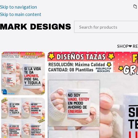
📁
Skip to navigation
Skip to main content
SHOP
❤ R