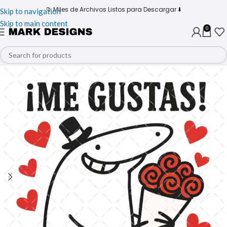
📁 Miles de Archivos Listos para Descargar ⬇️
Skip to navigation
Skip to main content
0