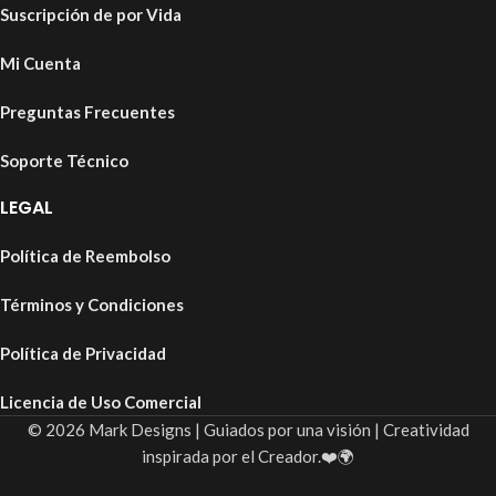
Suscripción de por Vida
Mi Cuenta
Preguntas Frecuentes
Soporte Técnico
LEGAL
Política de Reembolso
Términos y Condiciones
Política de Privacidad
Licencia de Uso Comercial
© 2026 Mark Designs | Guiados por una visión | Creatividad
inspirada por el Creador.❤️🌍