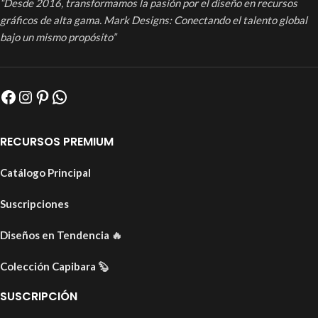
“Desde 2016, transformamos la pasión por el diseño en recursos
gráficos de alta gama. Mark Designs: Conectando el talento global
bajo un mismo propósito”
RECURSOS PREMIUM
Catálogo Principal
Suscripciones
Diseños en Tendencia
🔥
Colección Capibara
🦫
SUSCRIPCIÓN