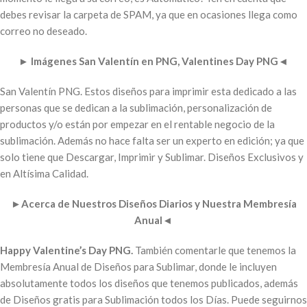
debes revisar la carpeta de SPAM, ya que en ocasiones llega como
correo no deseado.
►
Imágenes San Valentín en PNG, Valentines Day PNG
◄
San Valentín PNG. Estos diseños para imprimir esta dedicado a las
personas que se dedican a la sublimación, personalización de
productos y/o están por empezar en el rentable negocio de la
sublimación. Además no hace falta ser un experto en edición; ya que
solo tiene que Descargar, Imprimir y Sublimar. Diseños Exclusivos y
en Altísima Calidad.
►
Acerca de Nuestros Diseños Diarios y Nuestra Membresía
Anual
◄
Happy Valentine’s Day PNG.
También comentarle que tenemos la
Membresía Anual de Diseños para Sublimar, donde le incluyen
absolutamente todos los diseños que tenemos publicados, además
de Diseños gratis para Sublimación todos los Días. Puede seguirnos