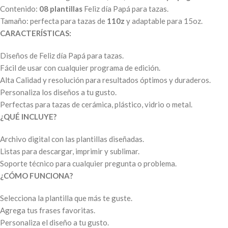
Contenido:
08 plantillas
Feliz día Papá para tazas.
Tamaño: perfecta para tazas de
110z
y adaptable para 15oz.
CARACTERÍSTICAS:
Diseños de Feliz día Papá para tazas.
Fácil de usar con cualquier programa de edición.
Alta Calidad y resolución para resultados óptimos y duraderos.
Personaliza los diseños a tu gusto.
Perfectas para tazas de cerámica, plástico, vidrio o metal.
¿QUÉ INCLUYE?
Archivo digital con las plantillas diseñadas.
Listas para descargar, imprimir y sublimar.
Soporte técnico para cualquier pregunta o problema.
¿CÓMO FUNCIONA?
Selecciona la plantilla que más te guste.
Agrega tus frases favoritas.
Personaliza el diseño a tu gusto.