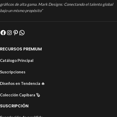
gráficos de alta gama. Mark Designs: Conectando el talento global
bajo un mismo propósito”
RECURSOS PREMIUM
Catálogo Principal
Suscripciones
Diseños en Tendencia
🔥
Colección Capibara
🦫
SUSCRIPCIÓN