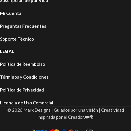
Suscripción de por Vida
Mi Cuenta
Preguntas Frecuentes
Soporte Técnico
LEGAL
Política de Reembolso
Términos y Condiciones
Política de Privacidad
Licencia de Uso Comercial
© 2026 Mark Designs | Guiados por una visión | Creatividad
inspirada por el Creador.❤️🌍