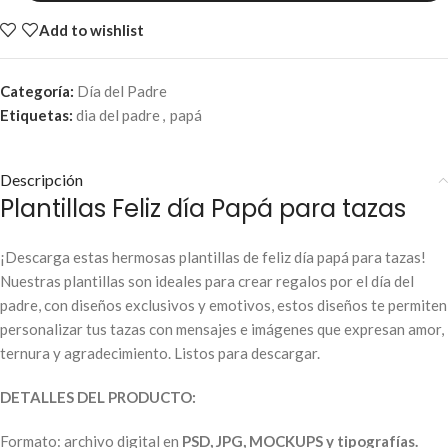
Add to wishlist
Categoría:
Día del Padre
Etiquetas:
dia del padre
,
papá
Descripción
Plantillas Feliz día Papá para tazas
¡Descarga estas hermosas plantillas de feliz día papá para tazas!
Nuestras plantillas son ideales para crear regalos por el día del
padre, con diseños exclusivos y emotivos, estos diseños te permiten
personalizar tus tazas con mensajes e imágenes que expresan amor,
ternura y agradecimiento. Listos para descargar.
DETALLES DEL PRODUCTO:
Formato: archivo digital en
PSD, JPG, MOCKUPS y tipografías.