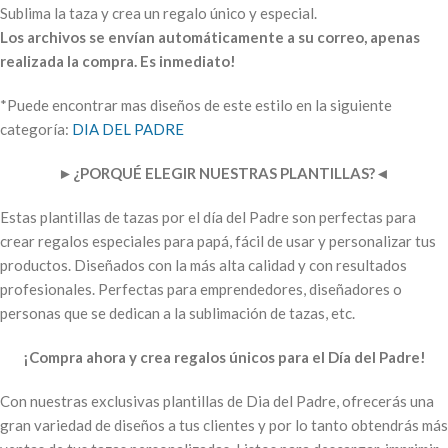
Sublima la taza y crea un regalo único y especial.
Los archivos se envían automáticamente a su correo, apenas
realizada la compra. Es inmediato!
*Puede encontrar mas diseños de este estilo en la siguiente
categoría:
DIA DEL PADRE
►
¿PORQUÉ ELEGIR NUESTRAS PLANTILLAS?
◄
Estas plantillas de tazas por el día del Padre son perfectas para
crear regalos especiales para papá, fácil de usar y personalizar tus
productos. Diseñados con la más alta calidad y con resultados
profesionales. Perfectas para emprendedores, diseñadores o
personas que se dedican a la sublimación de tazas, etc.
¡Compra ahora y crea regalos únicos para el Día del Padre!
Con nuestras exclusivas plantillas de Dia del Padre, ofrecerás una
gran variedad de diseños a tus clientes y por lo tanto obtendrás más