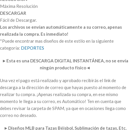
Máxima Resolución
DESCARGAR
Fácil de Descargar.
Los archivos se envían automáticamente a su correo, apenas
realizada la compra. Es inmediato!
*Puede encontrar mas diseños de este estilo en la siguiente
categoría:
DEPORTES
►
Esta es una DESCARGA DIGITAL INSTANTÁNEA, no se envía
ningún producto físico
◄
Una vez el pago está realizado y aprobado recibirás el link de
descarga a la dirección de correo que hayas puesto al momento de
realizar tu compra. ¡Apenas realizada su compra, en ese mismo
momento le llega a su correo, es Automático! Ten en cuenta que
debes revisar la carpeta de SPAM, ya que en ocasiones llega como
correo no deseado.
►
Diseños MLB para Tazas Béisbol
, Sublimación de tazas, Etc.