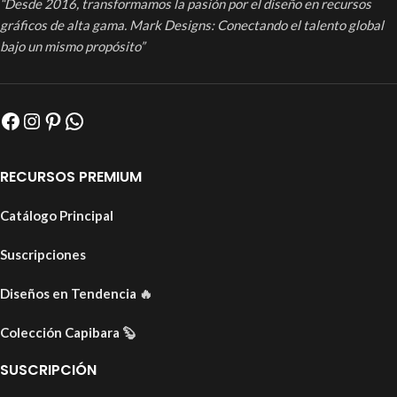
“Desde 2016, transformamos la pasión por el diseño en recursos
gráficos de alta gama. Mark Designs: Conectando el talento global
bajo un mismo propósito”
RECURSOS PREMIUM
Catálogo Principal
Suscripciones
Diseños en Tendencia
🔥
Colección Capibara
🦫
SUSCRIPCIÓN