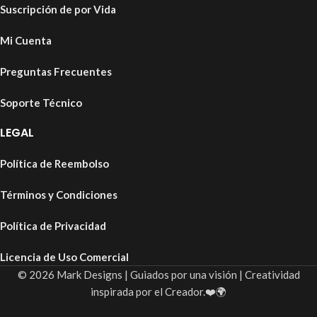
Suscripción de por Vida
Mi Cuenta
Preguntas Frecuentes
Soporte Técnico
LEGAL
Política de Reembolso
Términos y Condiciones
Política de Privacidad
Licencia de Uso Comercial
© 2026 Mark Designs | Guiados por una visión | Creatividad
inspirada por el Creador.❤️🌍