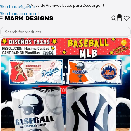
📁 Miles de Archivos Listos para Descargar ⬇️
Skip to navigation
Skip to main content
0