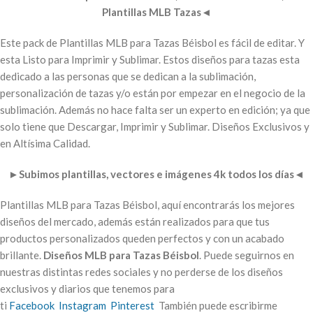
Plantillas MLB Tazas
◄
Este pack de Plantillas MLB para Tazas Béisbol es fácil de editar. Y
esta Listo para Imprimir y Sublimar. Estos diseños para tazas esta
dedicado a las personas que se dedican a la sublimación,
personalización de tazas y/o están por empezar en el negocio de la
sublimación. Además no hace falta ser un experto en edición; ya que
solo tiene que Descargar, Imprimir y Sublimar. Diseños Exclusivos y
en Altísima Calidad.
►
Subimos plantillas, vectores e imágenes 4k todos los días
◄
Plantillas
MLB para Tazas Béisbol
, aquí encontrarás los mejores
diseños del mercado, además están realizados para que tus
productos personalizados queden perfectos y con un acabado
brillante.
Diseños MLB para Tazas Béisbol
. Puede seguirnos en
nuestras distintas redes sociales y no perderse de los diseños
exclusivos y diarios que tenemos para
ti
Facebook
Instagram
Pinterest
También puede escribirme