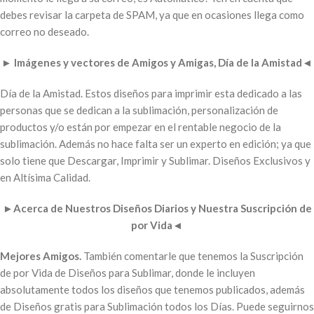
debes revisar la carpeta de SPAM, ya que en ocasiones llega como
correo no deseado.
►
Imágenes y vectores de Amigos y Amigas, Día de la Amistad
◄
Día de la Amistad. Estos diseños para imprimir esta dedicado a las
personas que se dedican a la sublimación, personalización de
productos y/o están por empezar en el rentable negocio de la
sublimación. Además no hace falta ser un experto en edición; ya que
solo tiene que Descargar, Imprimir y Sublimar. Diseños Exclusivos y
en Altísima Calidad.
►
Acerca de Nuestros Diseños Diarios y Nuestra Suscripción de
por Vida
◄
Mejores Amigos.
También comentarle que tenemos la Suscripción
de por Vida de Diseños para Sublimar, donde le incluyen
absolutamente todos los diseños que tenemos publicados, además
de Diseños gratis para Sublimación todos los Días. Puede seguirnos