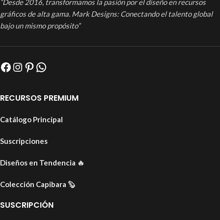
“Desde 2016, transformamos la pasión por el diseño en recursos
gráficos de alta gama. Mark Designs: Conectando el talento global
bajo un mismo propósito”
RECURSOS PREMIUM
Catálogo Principal
Suscripciones
Diseños en Tendencia
🔥
Colección Capibara
🦫
SUSCRIPCIÓN