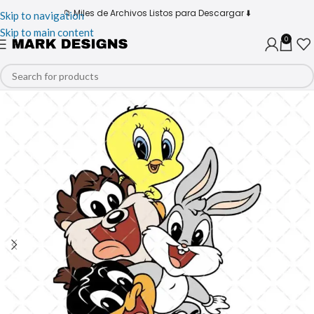
📁 Miles de Archivos Listos para Descargar ⬇️
Skip to navigation
Skip to main content
0