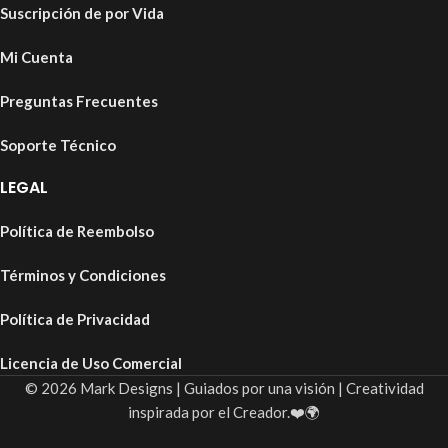
Suscripción de por Vida
Mi Cuenta
Preguntas Frecuentes
Soporte Técnico
LEGAL
Política de Reembolso
Términos y Condiciones
Política de Privacidad
Licencia de Uso Comercial
© 2026 Mark Designs | Guiados por una visión | Creatividad
inspirada por el Creador.❤️🌍