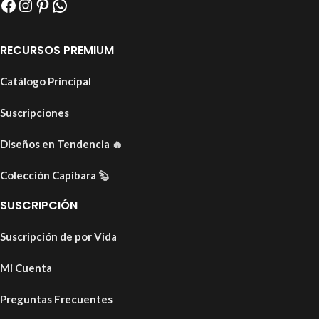
RECURSOS PREMIUM
Catálogo Principal
Suscripciones
Diseños en Tendencia
🔥
Colección Capibara
🦫
SUSCRIPCIÓN
Suscripción de por Vida
Mi Cuenta
Preguntas Frecuentes