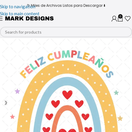
📁 Miles de Archivos Listos para Descargar ⬇️
Skip to navigation
Skip to main content
0