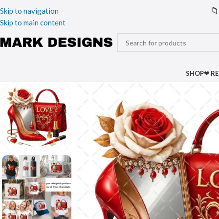
📁
Skip to navigation
Skip to main content
SHOP
❤ R