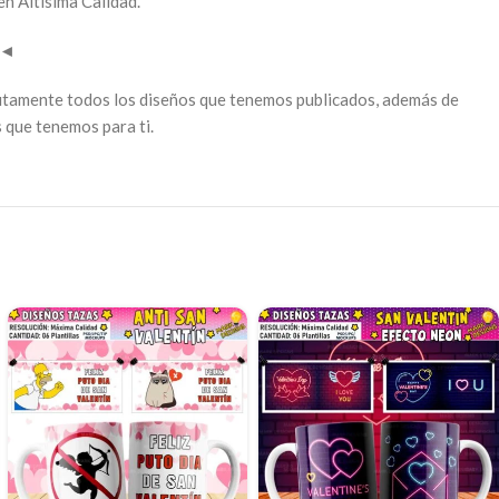
en Altísima Calidad.
◄
utamente todos los diseños que tenemos publicados, además de
 que tenemos para ti.