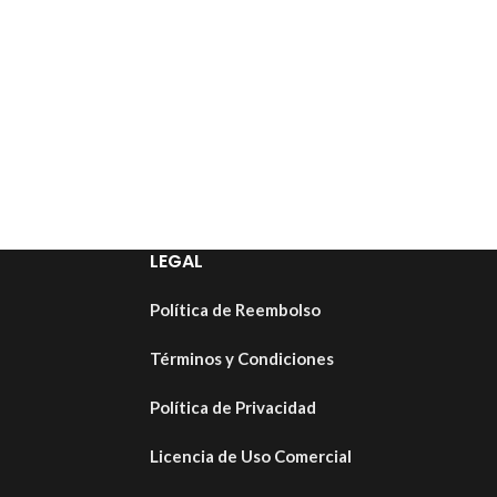
LEGAL
Política de Reembolso
Términos y Condiciones
Política de Privacidad
Licencia de Uso Comercial