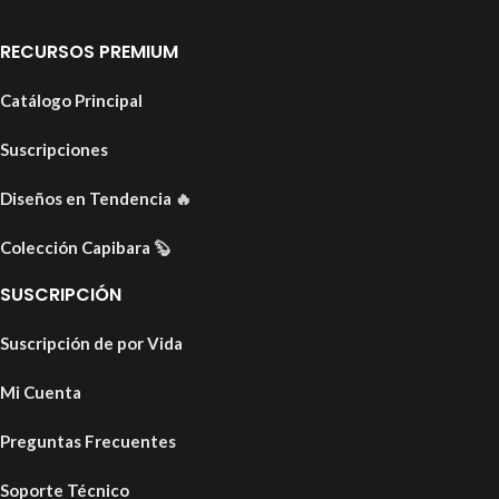
RECURSOS PREMIUM
Catálogo Principal
Suscripciones
Diseños en Tendencia
🔥
Colección Capibara
🦫
SUSCRIPCIÓN
Suscripción de por Vida
Mi Cuenta
Preguntas Frecuentes
Soporte Técnico