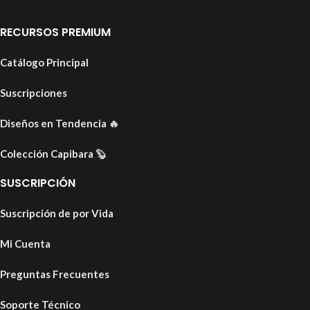
RECURSOS PREMIUM
Catálogo Principal
Suscripciones
Diseños en Tendencia
🔥
Colección Capibara
🦫
SUSCRIPCIÓN
Suscripción de por Vida
Mi Cuenta
Preguntas Frecuentes
Soporte Técnico