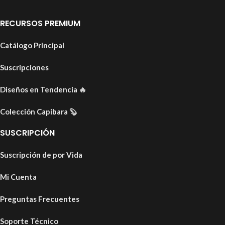
RECURSOS PREMIUM
Catálogo Principal
Suscripciones
Diseños en Tendencia
🔥
Colección Capibara
🦫
SUSCRIPCIÓN
Suscripción de por Vida
Mi Cuenta
Preguntas Frecuentes
Soporte Técnico