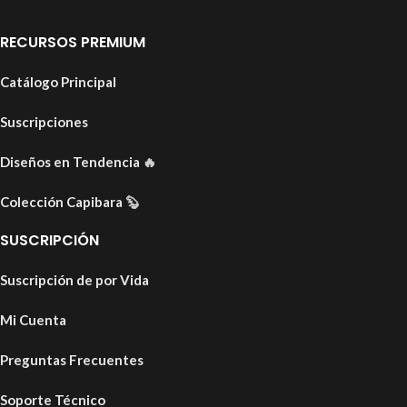
RECURSOS PREMIUM
Catálogo Principal
Suscripciones
Diseños en Tendencia
🔥
Colección Capibara
🦫
SUSCRIPCIÓN
Suscripción de por Vida
Mi Cuenta
Preguntas Frecuentes
Soporte Técnico