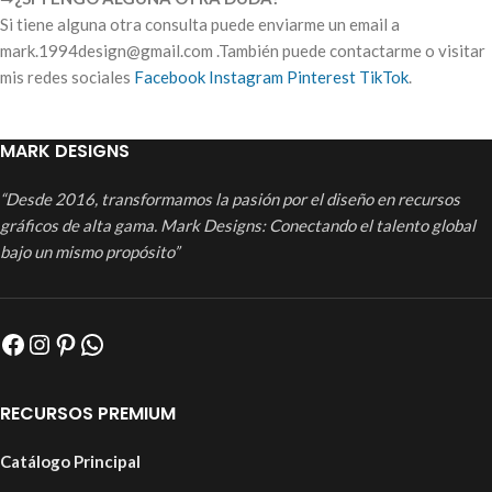
Si tiene alguna otra consulta puede enviarme un email a
mark.1994design@gmail.com .También puede contactarme o visitar
mis redes sociales
Facebook
Instagram
Pinterest
TikTok
.
MARK DESIGNS
“Desde 2016, transformamos la pasión por el diseño en recursos
gráficos de alta gama. Mark Designs: Conectando el talento global
bajo un mismo propósito”
RECURSOS PREMIUM
Catálogo Principal