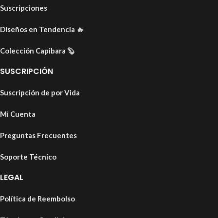
Suscripciones
Diseños en Tendencia
🔥
Colección Capibara
🦫
SUSCRIPCIÓN
Suscripción de por Vida
Mi Cuenta
Preguntas Frecuentes
Soporte Técnico
LEGAL
Política de Reembolso